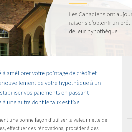
Les Canadiens ont aujou
raisons d’obtenir un prêt
de leur hypothèque.
 à améliorer votre pointage de crédit et
renouvellement de votre hypothèque à un
 stabiliser vos paiements en passant
à une autre dont le taux est fixe.
nt une bonne façon d’utiliser la valeur nette de
es, effectuer des rénovations, procéder à des