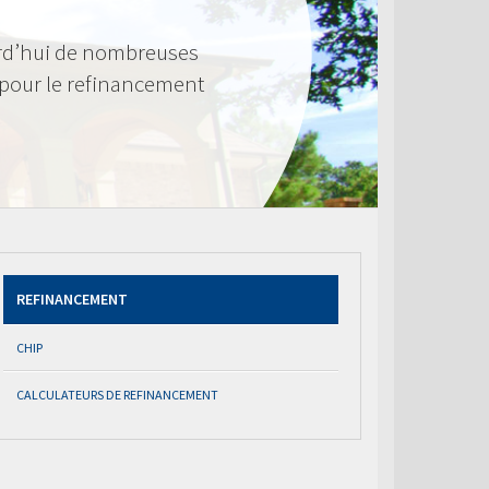
rd’hui de nombreuses
 pour le refinancement
REFINANCEMENT
CHIP
CALCULATEURS DE REFINANCEMENT