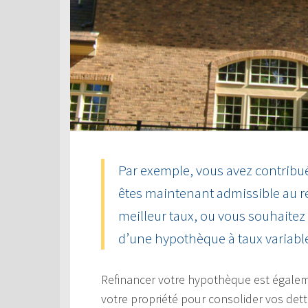
Par exemple, vous avez contribué
êtes maintenant admissible au 
meilleur taux, ou vous souhaitez
d’une hypothèque à taux variable 
Refinancer votre hypothèque est égaleme
votre propriété pour consolider vos dett